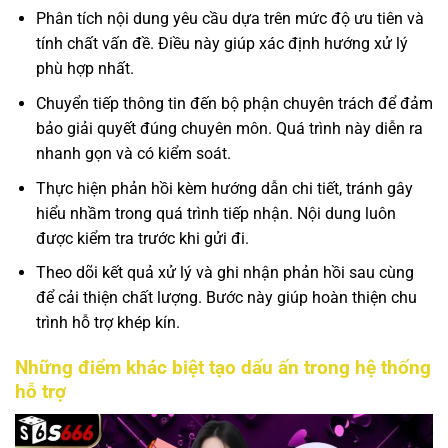
Phân tích nội dung yêu cầu dựa trên mức độ ưu tiên và
tính chất vấn đề. Điều này giúp xác định hướng xử lý
phù hợp nhất.
Chuyển tiếp thông tin đến bộ phận chuyên trách để đảm
bảo giải quyết đúng chuyên môn. Quá trình này diễn ra
nhanh gọn và có kiểm soát.
Thực hiện phản hồi kèm hướng dẫn chi tiết, tránh gây
hiểu nhầm trong quá trình tiếp nhận. Nội dung luôn
được kiểm tra trước khi gửi đi.
Theo dõi kết quả xử lý và ghi nhận phản hồi sau cùng
để cải thiện chất lượng. Bước này giúp hoàn thiện chu
trình hỗ trợ khép kín.
Những điểm khác biệt tạo dấu ấn trong hệ thống
hỗ trợ