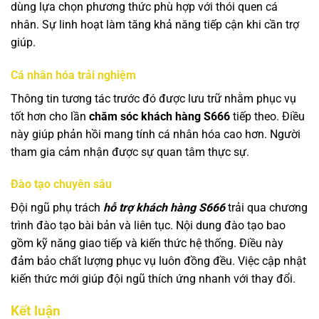
dùng lựa chọn phương thức phù hợp với thói quen cá
nhân. Sự linh hoạt làm tăng khả năng tiếp cận khi cần trợ
giúp.
Cá nhân hóa trải nghiệm
Thông tin tương tác trước đó được lưu trữ nhằm phục vụ
tốt hơn cho lần
chăm sóc khách hàng S666
tiếp theo. Điều
này giúp phản hồi mang tính cá nhân hóa cao hơn. Người
tham gia cảm nhận được sự quan tâm thực sự.
Đào tạo chuyên sâu
Đội ngũ phụ trách
hỗ trợ khách hàng S666
trải qua chương
trình đào tạo bài bản và liên tục. Nội dung đào tạo bao
gồm kỹ năng giao tiếp và kiến thức hệ thống. Điều này
đảm bảo chất lượng phục vụ luôn đồng đều. Việc cập nhật
kiến thức mới giúp đội ngũ thích ứng nhanh với thay đổi.
Kết luận