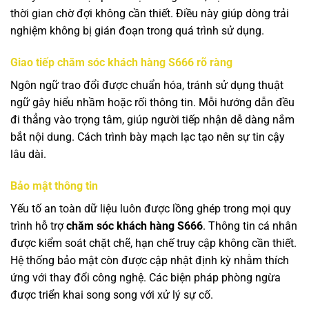
thời gian chờ đợi không cần thiết. Điều này giúp dòng trải
nghiệm không bị gián đoạn trong quá trình sử dụng.
Giao tiếp chăm sóc khách hàng S666 rõ ràng
Ngôn ngữ trao đổi được chuẩn hóa, tránh sử dụng thuật
ngữ gây hiểu nhầm hoặc rối thông tin. Mỗi hướng dẫn đều
đi thẳng vào trọng tâm, giúp người tiếp nhận dễ dàng nắm
bắt nội dung. Cách trình bày mạch lạc tạo nên sự tin cậy
lâu dài.
Bảo mật thông tin
Yếu tố an toàn dữ liệu luôn được lồng ghép trong mọi quy
trình hỗ trợ
chăm sóc khách hàng S666
. Thông tin cá nhân
được kiểm soát chặt chẽ, hạn chế truy cập không cần thiết.
Hệ thống bảo mật còn được cập nhật định kỳ nhằm thích
ứng với thay đổi công nghệ. Các biện pháp phòng ngừa
được triển khai song song với xử lý sự cố.