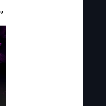
Cao
Cơ
.
Hội
Nhận
ng
Thưởng
99
Tỷ
Mỗi
Ngày