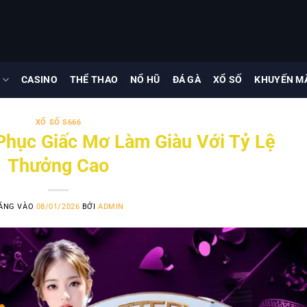
CASINO
THỂ THAO
NỔ HŨ
ĐÁ GÀ
XỔ SỐ
KHUYẾN M
XỔ SỐ S666
Phục Giấc Mơ Làm Giàu Với Tỷ Lệ
Thưởng Cao
ĂNG VÀO
08/01/2026
BỞI
ADMIN