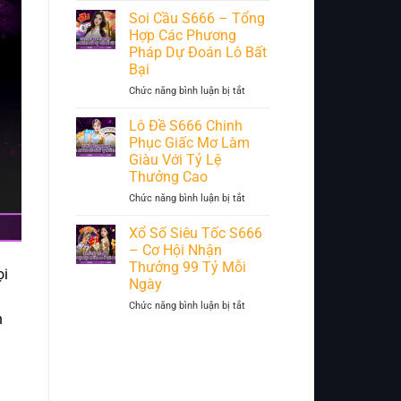
Số
Quà
Soi Cầu S666 – Tổng
3
Tặng
Hợp Các Phương
Miền
Đỉnh
Pháp Dự Đoán Lô Bất
S666
Cao
Bại
–
Năm
Cơ
2026
ở
Chức năng bình luận bị tắt
Hội
Soi
Trúng
Cầu
Lô Đề S666 Chinh
Thưởng
S666
Phục Giấc Mơ Làm
Cực
–
Giàu Với Tỷ Lệ
Lớn
Tổng
Thưởng Cao
Năm
Hợp
2026
Các
ở
Chức năng bình luận bị tắt
Phương
Lô
Pháp
Đề
Xổ Số Siêu Tốc S666
Dự
S666
– Cơ Hội Nhận
Đoán
Chinh
Thưởng 99 Tỷ Mỗi
ọi
Lô
Phục
Ngày
Bất
Giấc
Bại
Mơ
ở
Chức năng bình luận bị tắt
h
Làm
Xổ
Giàu
Số
Với
Siêu
Tỷ
Tốc
Lệ
S666
Thưởng
–