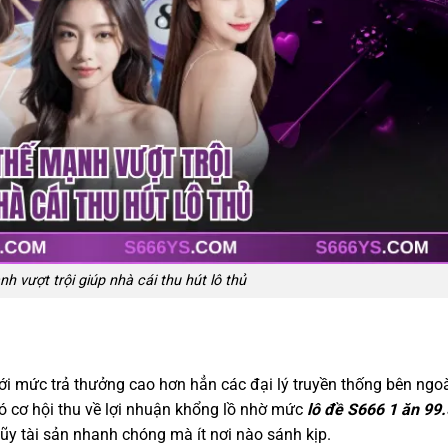
h vượt trội giúp nhà cái thu hút lô thủ
 mức trả thưởng cao hơn hẳn các đại lý truyền thống bên ngoà
ó cơ hội thu về lợi nhuận khổng lồ nhờ mức
lô đề S666 1 ăn 99.
 lũy tài sản nhanh chóng mà ít nơi nào sánh kịp.