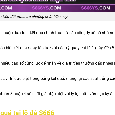
 kiểu đặt cược ưa chuộng nhất hiện nay
n thuộc dựa trên kết quả chính thức từ các công ty xổ số nhà n
n biết kết quả ngay lập tức với các kỳ quay chỉ từ 1 giây đến 5
 nhiều cặp số cùng lúc để nhận về giá trị tiền thưởng gấp nhiều 
 vị trí đặc biệt trong bảng kết quả, mang lại xác suất trúng ca
oán 3 hoặc 4 số cuối giải đặc biệt với tỷ lệ nhân vốn cực kỳ ấn
quả tại lô đề S666