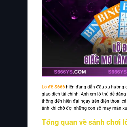
Lô đề S666
hiện đang dẫn đầu xu hướng c
giao dịch tài chính. Anh em lô thủ dễ dàng
thống đến hiện đại ngay trên điện thoại c
tính khi chờ đợi những con số may mắn xuấ
Tổng quan về sảnh chơi l