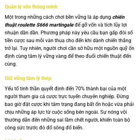
Quản lý vốn thông minh
Một trong những cách chơi bền vững là áp dụng
chiến
thuật roulette S666 martingale
để gỡ vốn và tích lũy lợi
nhuận dần dần. Phương pháp này yêu cầu bạn gấp đôi số
tiền cược sau mỗi ván thua cho đến khi dành chiến thắng
trở lại. Tuy nhiên, người chơi cần sở hữu một nguồn quỹ ổn
định cùng tâm lý vững vàng để theo đuổi chiến thuật đến
cùng.
Giữ vững tâm lý thép
Yếu tố tinh thần quyết định đến 70% thành bại của một
người tham gia cá cược trực tuyến chuyên nghiệp. Đừng
bao giờ đặt cược khi tâm trạng đang bất ổn hoặc vừa phải
chịu những áp lực từ cuộc sống bên ngoài. Sự nóng vội
thường dẫn đến những sai lầm chết người, khiến toàn bộ
công sức trước đó đổ sông đổ biển.