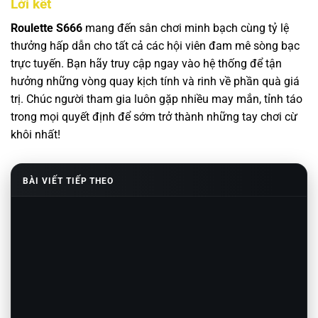
Lời kết
Roulette S666
mang đến sân chơi minh bạch cùng tỷ lệ
thưởng hấp dẫn cho tất cả các hội viên đam mê sòng bạc
trực tuyến. Bạn hãy truy cập ngay vào hệ thống để tận
hưởng những vòng quay kịch tính và rinh về phần quà giá
trị. Chúc người tham gia luôn gặp nhiều may mắn, tỉnh táo
trong mọi quyết định để sớm trở thành những tay chơi cừ
khôi nhất!
BÀI VIẾT TIẾP THEO