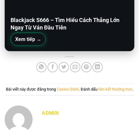
Blackjack S666 – Tìm Hiểu Cách Thắng Lớn
Ngay Từ Ván Đầu Tiên
Xem tiếp →
Bài viết này được đăng trong
Casino S666
. Đánh dấu
liên kết thường trực
.
ADMIN