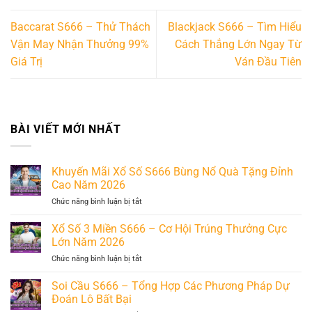
Baccarat S666 – Thử Thách
Blackjack S666 – Tìm Hiểu
Vận May Nhận Thưởng 99%
Cách Thắng Lớn Ngay Từ
Giá Trị
Ván Đầu Tiên
BÀI VIẾT MỚI NHẤT
Khuyến Mãi Xổ Số S666 Bùng Nổ Quà Tặng Đỉnh
Cao Năm 2026
ở
Chức năng bình luận bị tắt
Khuyến
Mãi
Xổ Số 3 Miền S666 – Cơ Hội Trúng Thưởng Cực
Xổ
Lớn Năm 2026
Số
ở
Chức năng bình luận bị tắt
S666
Xổ
Bùng
Số
Soi Cầu S666 – Tổng Hợp Các Phương Pháp Dự
Nổ
3
Quà
Đoán Lô Bất Bại
Miền
Tặng