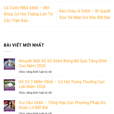
Cá Cược NBA S666 – Mở
Kèo Châu Á S666 – Bí Quyết
Khóa Cơ Hội Thắng Lớn Từ
Đọc Và Mẹo Soi Kèo Bất Bại
Các Trận Đấu
BÀI VIẾT MỚI NHẤT
Khuyến Mãi Xổ Số S666 Bùng Nổ Quà Tặng Đỉnh
Cao Năm 2026
ở
Chức năng bình luận bị tắt
Khuyến
Mãi
Xổ Số 3 Miền S666 – Cơ Hội Trúng Thưởng Cực
Xổ
Lớn Năm 2026
Số
ở
Chức năng bình luận bị tắt
S666
Xổ
Bùng
Số
Soi Cầu S666 – Tổng Hợp Các Phương Pháp Dự
Nổ
3
Quà
Đoán Lô Bất Bại
Miền
Tặng
ở
Chức năng bình luận bị tắt