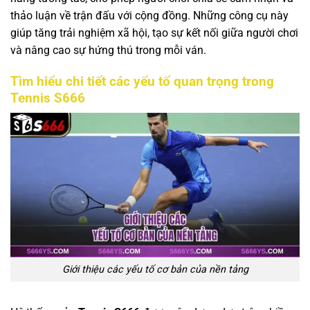
thảo luận về trận đấu với cộng đồng. Những công cụ này
giúp tăng trải nghiệm xã hội, tạo sự kết nối giữa người chơi
và nâng cao sự hứng thú trong mỗi ván.
Tìm hiểu chi tiết các yếu tố quan trọng trong
Tennis S666
Giới thiệu các yếu tố cơ bản của nền tảng