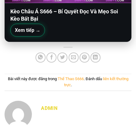
Kèo Châu Á S666 – Bí Quyết Đọc Và Mẹo Soi
Kèo Bất Bại
Xem tiếp →
Bài viết này được đăng trong
Thể Thao S666
. Đánh dấu
liên kết thường
trực
.
ADMIN