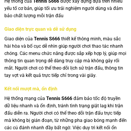
Hệ thống của
Tennis S666
được xây dựng dựa trên nhiều
yếu tố cơ bản, giúp tối ưu trải nghiệm người dùng và đảm
bảo chất lượng mỗi trận đấu
Giao diện trực quan và dễ sử dụng
Giao diện của
Tennis S666
thiết kế thông minh, màu sắc
hài hòa và bố cục dễ nhìn giúp người chơi thao tác nhanh
chóng. Các menu chức năng được sắp xếp hợp lý, giúp mọi
thông tin quan trọng dễ dàng truy cập mà không gây rối
mắt. Người chơi có thể theo dõi lịch sử trận đấu, thông tin
tay vợt và kết quả trực tiếp chỉ trong vài giây.
Kết nối mượt mà, ổn định
Hệ thống mạng của
Tennis S666
đảm bảo tốc độ truyền
dữ liệu nhanh và ổn định, tránh tình trạng giật lag khi trận
đấu diễn ra. Người chơi có thể theo dõi trận đấu trực tiếp
mà không bị gián đoạn, từ những pha giao bóng mạnh đến
các cú đánh nhanh đầy bất ngờ. Việc duy trì kết nối ổn