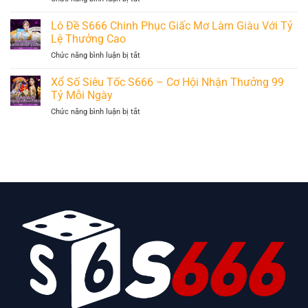
S666
Đỉnh
Soi
–
Cao
Cầu
Lô Đề S666 Chinh Phục Giấc Mơ Làm Giàu Với Tỷ
Cơ
Năm
S666
Hội
Lệ Thưởng Cao
2026
–
Trúng
ở
Chức năng bình luận bị tắt
Tổng
Thưởng
Lô
Hợp
Cực
Đề
Xổ Số Siêu Tốc S666 – Cơ Hội Nhận Thưởng 99
Các
Lớn
S666
Phương
Tỷ Mỗi Ngày
Năm
Chinh
Pháp
2026
ở
Chức năng bình luận bị tắt
Phục
Dự
Xổ
Giấc
Đoán
Số
Mơ
Lô
Siêu
Làm
Bất
Tốc
Giàu
Bại
S666
Với
–
Tỷ
Cơ
Lệ
Hội
Thưởng
Nhận
Cao
Thưởng
99
Tỷ
Mỗi
Ngày