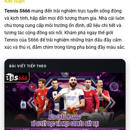
Kết luận
Tennis S666
mang đến trải nghiệm trực tuyến sống động
và kịch tính, hấp dẫn mọi đối tượng tham gia. Nhà cái luôn
chú trọng cung cấp môi trường ổn định, dữ liệu chi tiết và
tương tác cộng đồng sôi nổi. Khám phá ngay thế giới
Tennis của S666 để trải nghiệm những trận đấu đầy cảm
xúc và thú vị, đắm chìm trong từng pha bóng đầy màu sắc.
BÀI VIẾT TIẾP THEO